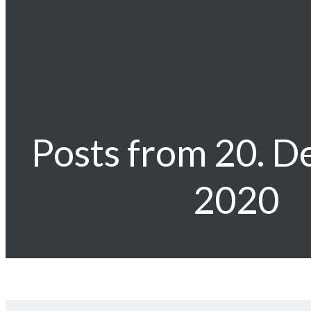
Posts from 20. 
2020