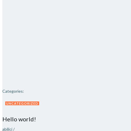
Categories:
UNCATEGORIZED
Hello world!
abilici
/