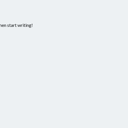
hen start writing!