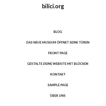
bilici.org
BLOG
DAS NEUE MUSEUM ÖFFNET SEINE TÜREN
FRONT PAGE
GESTALTE DEINE WEBSITE MIT BLÖCKEN
KONTAKT
SAMPLE PAGE
ÜBER UNS