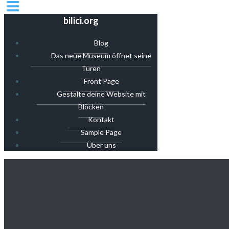
bilici.org
Blog
Das neue Museum öffnet seine
Türen
Front Page
Gestalte deine Website mit
Blöcken
Kontakt
Sample Page
Über uns