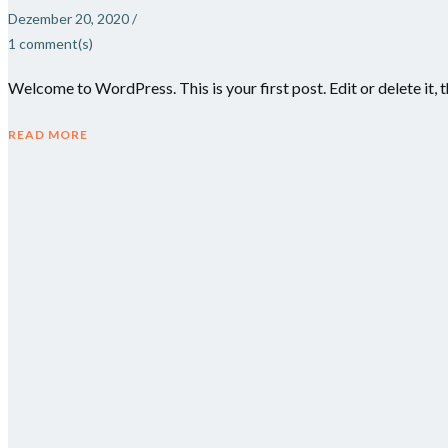
Dezember 20, 2020
/
1
comment(s)
Welcome to WordPress. This is your first post. Edit or delete it, t
READ MORE